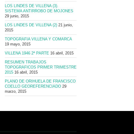
LOS LINDES DE VILLENA (3).
SISTEMA ANTIRROBO DE MOJONES
29 junio, 2015
LOS LINDES DE VILLENA (2)
21 junio,
2015
TOPOGRAFIA VILLENA Y COMARCA
19 mayo, 2015
VILLENA 1946 2ª PARTE
16 abril, 2015
RESUMEN TRABAJOS
TOPOGRAFICOS PRIMER TRIMESTRE
2015
16 abril, 2015
PLANO DE ORIHUELA DE FRANCISCO
COELLO GEOREFERENCIADO
29
marzo, 2015