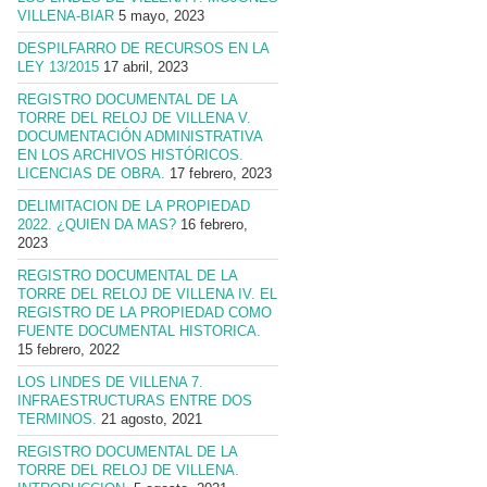
VILLENA-BIAR
5 mayo, 2023
DESPILFARRO DE RECURSOS EN LA
LEY 13/2015
17 abril, 2023
REGISTRO DOCUMENTAL DE LA
TORRE DEL RELOJ DE VILLENA V.
DOCUMENTACIÓN ADMINISTRATIVA
EN LOS ARCHIVOS HISTÓRICOS.
LICENCIAS DE OBRA.
17 febrero, 2023
DELIMITACION DE LA PROPIEDAD
2022. ¿QUIEN DA MAS?
16 febrero,
2023
REGISTRO DOCUMENTAL DE LA
TORRE DEL RELOJ DE VILLENA IV. EL
REGISTRO DE LA PROPIEDAD COMO
FUENTE DOCUMENTAL HISTORICA.
15 febrero, 2022
LOS LINDES DE VILLENA 7.
INFRAESTRUCTURAS ENTRE DOS
TERMINOS.
21 agosto, 2021
REGISTRO DOCUMENTAL DE LA
TORRE DEL RELOJ DE VILLENA.