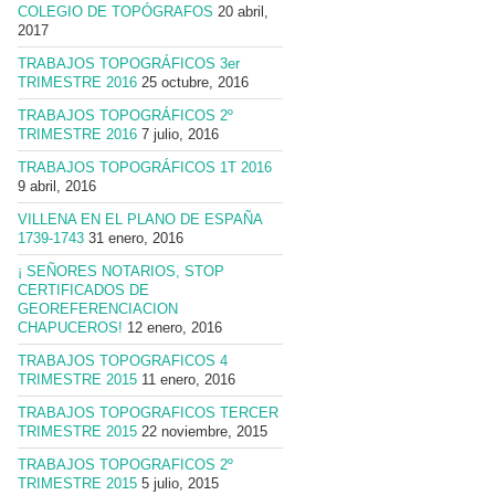
COLEGIO DE TOPÓGRAFOS
20 abril,
2017
TRABAJOS TOPOGRÁFICOS 3er
TRIMESTRE 2016
25 octubre, 2016
TRABAJOS TOPOGRÁFICOS 2º
TRIMESTRE 2016
7 julio, 2016
TRABAJOS TOPOGRÁFICOS 1T 2016
9 abril, 2016
VILLENA EN EL PLANO DE ESPAÑA
1739-1743
31 enero, 2016
¡ SEÑORES NOTARIOS, STOP
CERTIFICADOS DE
GEOREFERENCIACION
CHAPUCEROS!
12 enero, 2016
TRABAJOS TOPOGRAFICOS 4
TRIMESTRE 2015
11 enero, 2016
TRABAJOS TOPOGRAFICOS TERCER
TRIMESTRE 2015
22 noviembre, 2015
TRABAJOS TOPOGRAFICOS 2º
TRIMESTRE 2015
5 julio, 2015