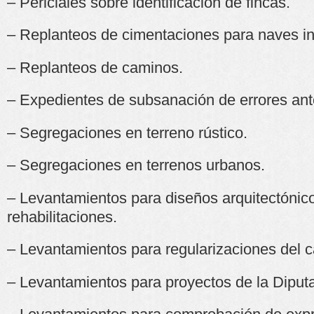
– Periciales sobre identificación de fincas.
– Replanteos de cimentaciones para naves in
– Replanteos de caminos.
– Expedientes de subsanación de errores ante
– Segregaciones en terreno rústico.
– Segregaciones en terrenos urbanos.
– Levantamientos para diseños arquitectónico
rehabilitaciones.
– Levantamientos para regularizaciones del c
– Levantamientos para proyectos de la Diputa