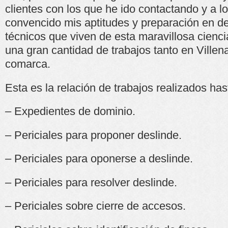
clientes con los que he ido contactando y a 
convencido mis aptitudes y preparación en de
técnicos que viven de esta maravillosa cienc
una gran cantidad de trabajos tanto en Villen
comarca.
Esta es la relación de trabajos realizados has
– Expedientes de dominio.
– Periciales para proponer deslinde.
– Periciales para oponerse a deslinde.
– Periciales para resolver deslinde.
– Periciales sobre cierre de accesos.