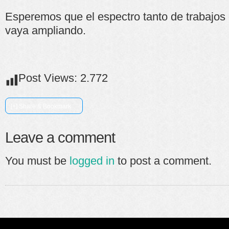
Esperemos que el espectro tanto de trabajos
vaya ampliando.
Post Views:
2.772
[+] Share & Bookmark
Leave a comment
You must be
logged in
to post a comment.