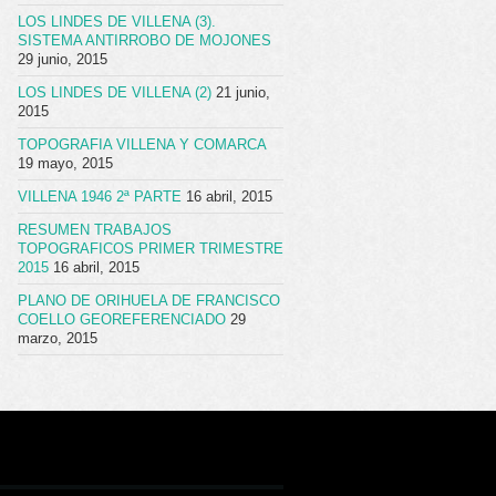
LOS LINDES DE VILLENA (3).
SISTEMA ANTIRROBO DE MOJONES
29 junio, 2015
LOS LINDES DE VILLENA (2)
21 junio,
2015
TOPOGRAFIA VILLENA Y COMARCA
19 mayo, 2015
VILLENA 1946 2ª PARTE
16 abril, 2015
RESUMEN TRABAJOS
TOPOGRAFICOS PRIMER TRIMESTRE
2015
16 abril, 2015
PLANO DE ORIHUELA DE FRANCISCO
COELLO GEOREFERENCIADO
29
marzo, 2015