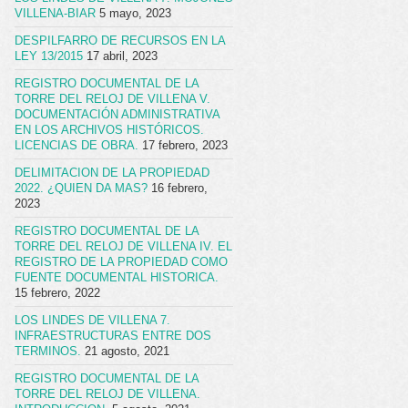
VILLENA-BIAR
5 mayo, 2023
DESPILFARRO DE RECURSOS EN LA
LEY 13/2015
17 abril, 2023
REGISTRO DOCUMENTAL DE LA
TORRE DEL RELOJ DE VILLENA V.
DOCUMENTACIÓN ADMINISTRATIVA
EN LOS ARCHIVOS HISTÓRICOS.
LICENCIAS DE OBRA.
17 febrero, 2023
DELIMITACION DE LA PROPIEDAD
2022. ¿QUIEN DA MAS?
16 febrero,
2023
REGISTRO DOCUMENTAL DE LA
TORRE DEL RELOJ DE VILLENA IV. EL
REGISTRO DE LA PROPIEDAD COMO
FUENTE DOCUMENTAL HISTORICA.
15 febrero, 2022
LOS LINDES DE VILLENA 7.
INFRAESTRUCTURAS ENTRE DOS
TERMINOS.
21 agosto, 2021
REGISTRO DOCUMENTAL DE LA
TORRE DEL RELOJ DE VILLENA.