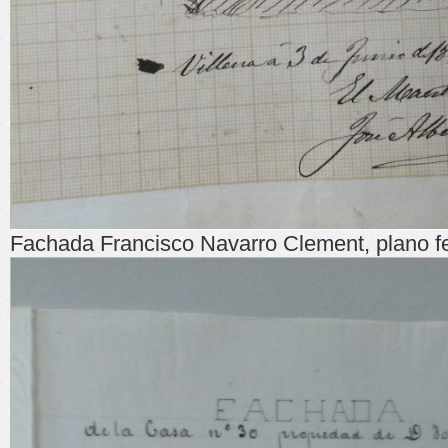
Fachada Francisco Navarro Clement, plano 