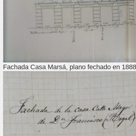
Fachada Casa Marsá, plano fechado en 188