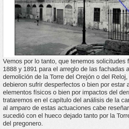
Vemos por lo tanto, que tenemos solicitudes 
1888 y 1891 para el arreglo de las fachadas a
demolición de la Torre del Orejón o del Reloj,
debieron sufrir desperfectos o bien por estar
elementos físicos o bien por impactos del der
trataremos en el capítulo del análisis de la ca
al amparo de estas actuaciones cabe reseñar 
sucedió con el hueco dejado tanto por la Torr
del pregonero.