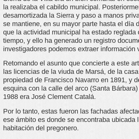
la realizaba el cabildo municipal. Posteriorme
desamortizada la Sierra y paso a manos priva
se mantiene, en su mayor parte hasta el día
que la actividad municipal ha estado reglad
tiempo, y ello ha generado un registro docum
investigadores podemos extraer información v
Retomando el asunto que concierte a este art
las licencias de la viuda de Marsá, de la casa
propiedad de Francisco Navarro en 1891, y de
esquina con la calle del arco (Santa Bárbara)
1988 era José Clement Catalá.
Por lo tanto, estas fueron las fachadas afecta
ese ámbito es donde se encontraba ubicada la 
habitación del pregonero.