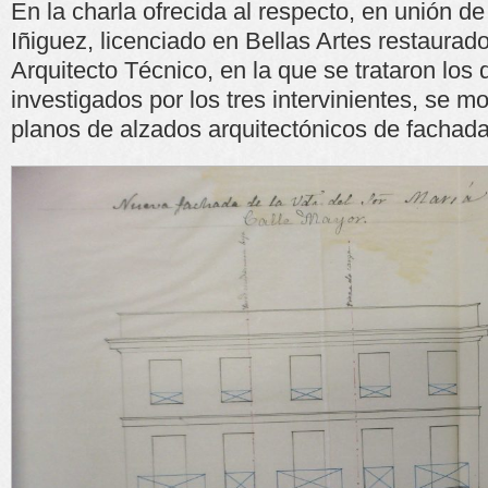
En la charla ofrecida al respecto, en unión d
Iñiguez, licenciado en Bellas Artes restaurad
Arquitecto Técnico, en la que se trataron los 
investigados por los tres intervinientes, se m
planos de alzados arquitectónicos de fachada