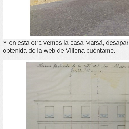
Y en esta otra vemos la casa Marsá, desapare
obtenida de la web de Villena cuéntame.