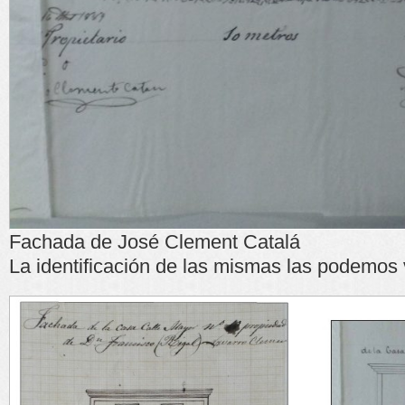
Fachada de José Clement Catalá
La identificación de las mismas las podemos