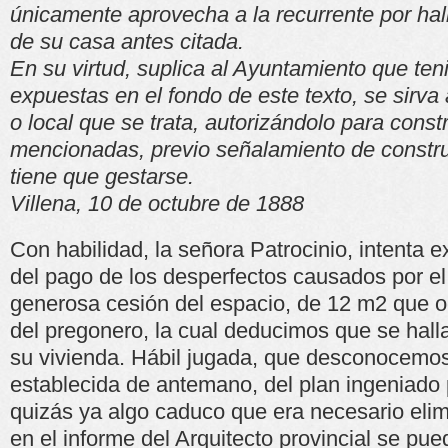
únicamente aprovecha a la recurrente por hal
de su casa antes citada.
En su virtud, suplica al Ayuntamiento que te
expuestas en el fondo de este texto, se sirva 
o local que se trata, autorizándolo para constr
mencionadas, previo señalamiento de constru
tiene que gestarse.
Villena, 10 de octubre de 1888
Con habilidad, la señora Patrocinio, intenta 
del pago de los desperfectos causados por el
generosa cesión del espacio, de 12 m2 que o
del pregonero, la cual deducimos que se hall
su vivienda. Hábil jugada, que desconocemos
establecida de antemano, del plan ingeniado 
quizás ya algo caduco que era necesario eli
en el informe del Arquitecto provincial se pue