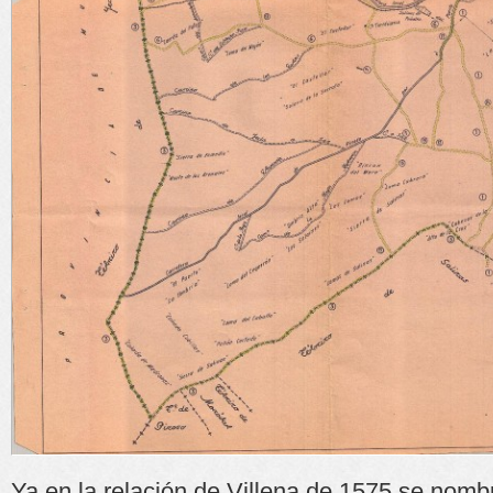
Ya en la relación de Villena de 1575 se nomb