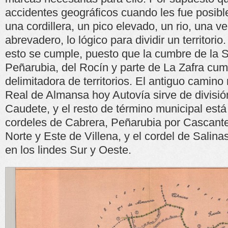
accidentes geográficos cuando les fue posib
una cordillera, un pico elevado, un rio, una 
abrevadero, lo lógico para dividir un territorio
esto se cumple, puesto que la cumbre de la S
Peñarubia, del Rocín y parte de La Zafra cum
delimitadora de territorios. El antiguo camin
Real de Almansa hoy Autovía sirve de divisió
Caudete, y el resto de término municipal está 
cordeles de Cabrera, Peñarubia por Cascante 
Norte y Este de Villena, y el cordel de Salinas
en los lindes Sur y Oeste.