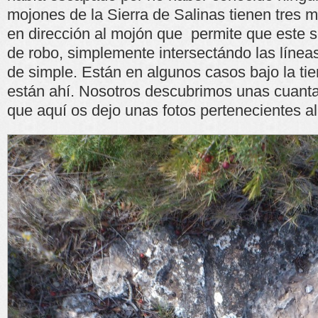
mojones de la Sierra de Salinas tienen tres 
en dirección al mojón que permite que este 
de robo, simplemente intersectándo las líneas
de simple. Están en algunos casos bajo la tie
están ahí. Nosotros descubrimos unas cuanta
que aquí os dejo unas fotos pertenecientes al