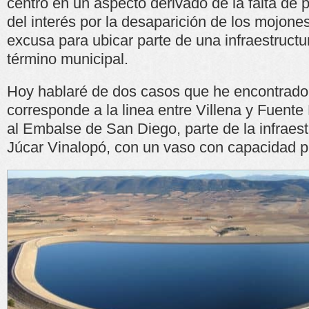
centro en un aspecto derivado de la falta de p
del interés por la desaparición de los mojon
excusa para ubicar parte de una infraestruct
término municipal.
Hoy hablaré de dos casos que he encontrado.
corresponde a la linea entre Villena y Fuente
al Embalse de San Diego, parte de la infraest
Júcar Vinalopó, con un vaso con capacidad 